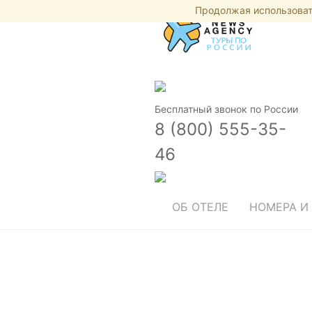
Продолжая использовать
Бесплатный звонок по России
8 (800) 555-35-
46
ОБ ОТЕЛЕ
НОМЕРА И