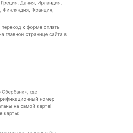
 Греция, Дания, Ирландия,
, Финляндия, Франция,
в переход к форме оплаты
на главной странице сайта в
«Сбербанк», где
Верификационный номер
таны на самой карте!
е карты: