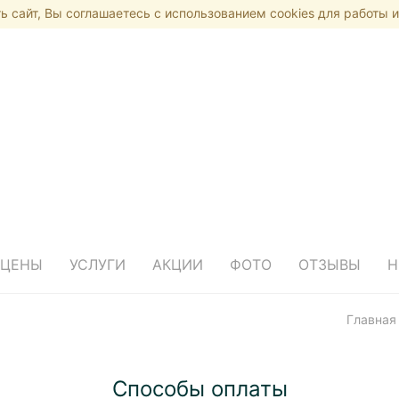
 сайт, Вы соглашаетесь с использованием cookies для работы и
 ЦЕНЫ
УСЛУГИ
АКЦИИ
ФОТО
ОТЗЫВЫ
Н
Главная
Способы оплаты