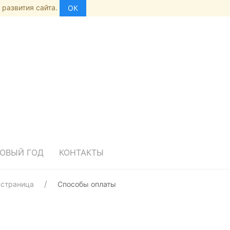
 развития сайта.
ОК
ОВЫЙ ГОД
КОНТАКТЫ
 страница
Способы оплаты