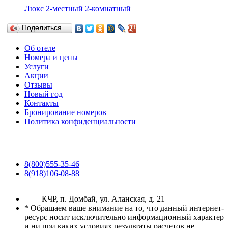
Люкс 2-местный 2-комнатный
Поделиться…
Об отеле
Номера и цены
Услуги
Акции
Отзывы
Новый год
Контакты
Бронирование номеров
Политика конфиденциальности
8(800)555-35-46
8(918)106-08-88
КЧР, п. Домбай, ул. Аланская, д. 21
* Обращаем ваше внимание на то, что данный интернет-
ресурс носит исключительно информационный характер
и ни при каких условиях результаты расчетов не