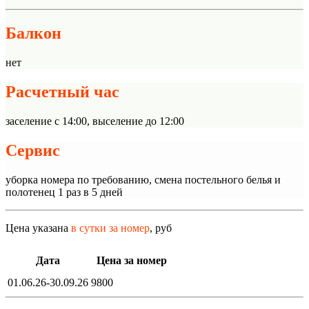
Балкон
нет
Расчетный час
заселение с 14:00, выселение до 12:00
Сервис
уборка номера по требованию, смена постельного белья и
полотенец 1 раз в 5 дней
Цена указана
в сутки за номер
, руб
Дата
Цена за номер
01.06.26-30.09.26
9800