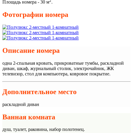
2
Площадь номера - 30 м
.
Фотографии номера
Описание номера
одна 2-спальная кровать, прикроватные тумбы, раскладной
диван, шкаф, журнальный столик, электрочайник, ЖК
телевизор, стол для компьютера, ковровое покрытие.
Дополнительное место
раскладной диван
Ванная комната
душ, туалет, раковина, набор полотенец.