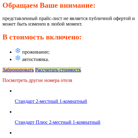
Обращаем Ваше внимание:
представленный прайс-лист не является публичной офертой и
может быть изменен в любой момент.
В стоимость включено:
проживание;
автостоянка.
Забронировать
Рассчитать стоимость
Посмотреть другие номера отеля
Стандарт 2-местный 1-комнатный
Стандарт Плюс 2-местный 1-комнатный