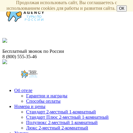
Продолжая использовать сайт, Вы соглашаетесь с
использованием cookies для работы и развития сайта.
ОК
Бесплатный звонок по России
8 (800) 555-35-46
Об отеле
Гарантии и награды
Способы оплаты
Номера и цены
Стандарт 2-местный 1-комнатный
Стандарт Плюс 2-местный 1-комнатный
Полулюкс 2-местный 1-комнатный
Люкс 2-местный 2-комнатный