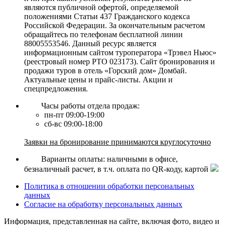
являются публичной офертой, определяемой
положениями Статьи 437 Гражданского кодекса
Российской Федерации. За окончательным расчетом
обращайтесь по телефонам бесплатной линии
88005553546. Данный ресурс является
информационным сайтом туроператора «Трэвел Ньюс»
(реестровый номер РТО 023173). Сайт бронирования и
продажи туров в отель «Горский дом» Домбай.
Актуальные цены и прайс-листы. Акции и
спецпредложения.
Часы работы отдела продаж:
пн-пт 09:00-19:00
сб-вс 09:00-18:00
Заявки на бронирование принимаются круглосуточно
Варианты оплаты: наличными в офисе,
безналичный расчет, в т.ч. оплата по QR-коду, картой
Политика в отношении обработки персональных
данных
Согласие на обработку персональных данных
Информация, представленная на сайте, включая фото, видео и